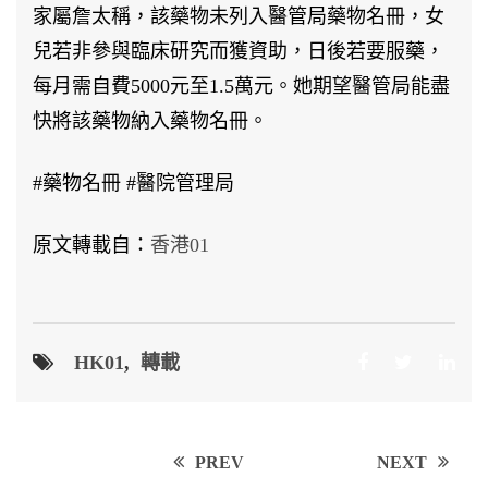
家屬詹太稱，該藥物未列入醫管局藥物名冊，女
兒若非參與臨床研究而獲資助，日後若要服藥，
每月需自費5000元至1.5萬元。她期望醫管局能盡
快將該藥物納入藥物名冊。
#藥物名冊 #醫院管理局
原文轉載自：
香港01
HK01
,
轉載
Post
PREV
NEXT