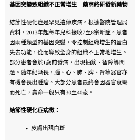
基因突變致組織不正常增生 藥商終研發新藥物
結節性硬化症是罕見遺傳疾病。根據醫院管理局
資料，2013年起每年兒科接收7至8宗新症。患者
因兩種類型的基因突變，令控制組織增生的蛋白
失去功能，從而導致全身的組織不正常地增生。
部分患者會於1歲前發病，出現抽筋、智障等問
題。隨年紀漸長，腦、心、肺、脾、腎等器官亦
有機會長出腫瘤。大部分患者最終會因器官衰竭
而死亡，壽命一般只有30至40歲。
結節性硬化症病徵：
皮膚出現白斑