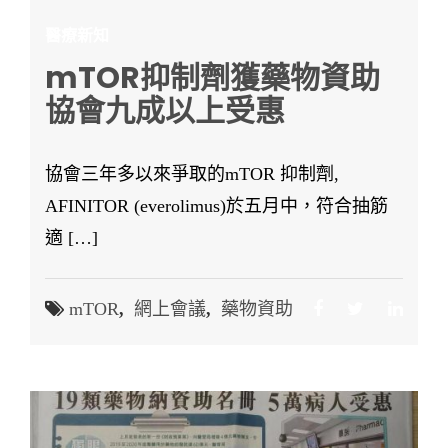
醫療新知
mTOR抑制劑獲藥物資助
協會九成以上受惠
協會三年多以來爭取的mTOR 抑制劑,
AFINITOR (everolimus)於五月中，符合抽筋
適 […]
mTOR
,
網上會議
,
藥物資助