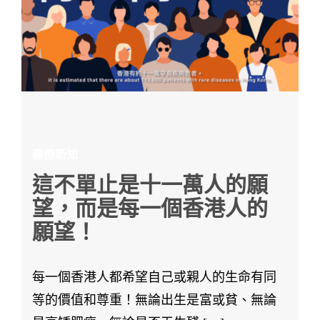
醫療新知
這不單止是十一萬人的願
望，而是每一個香港人的
願望！
每一個香港人都希望自己或親人的生命有同
等的價值和尊重！無論出生是富或貧、無論