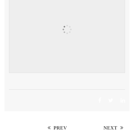
Post
PREV
NEXT