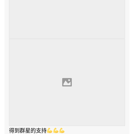
得到群星的支持