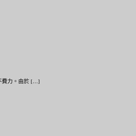
力。由於 […]