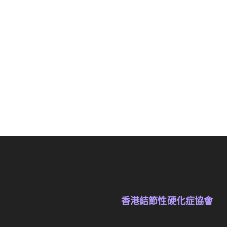
香港結節性硬化症協會