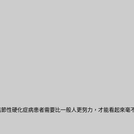
節性硬化症病患者需要比一般人更努力，才能看起來毫不費