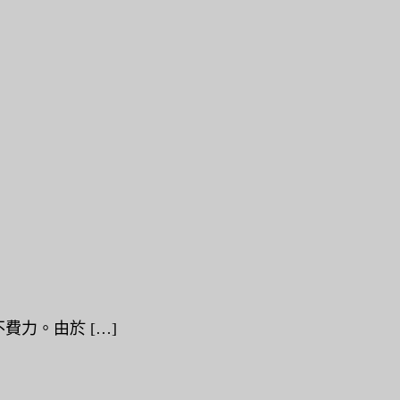
力。由於 […]