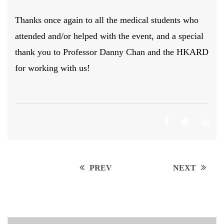
Thanks once again to all the medical students who
attended and/or helped with the event, and a special
thank you to Professor Danny Chan and the HKARD
for working with us!
Post
PREV
NEXT
navigation