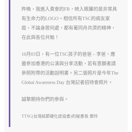
昨晚，我進入貴會的FB，映入眼簾的是非常具
有生命力的LOGO。相信所有TSC的病友家
庭，不論身居何處，都有著同舟共濟的精神，
在此與各位共勉！
10月03日，有一位TSC孩子的爸爸 – 李爸，應
邀參加香港的公演與分享活動，若有意願者請
參照附帶的活動說明書。另二張照片是今年The
Global Awareness Day 台灣記者招待會照片。
誠摯期待你們的參與。
TTSC(台灣結節硬化症協會)的秘書長 樂玲