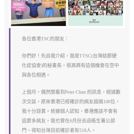
各位香港TSC的朋友：
你們好！先自我介紹，我是TTSC(台灣結節硬
化症協會)的秘書長，很高興有這個機會在空中
與各位相遇。
上個月，偶然間看到Peter Chan 的訊息，經過數
次交談，原來香港已經確診的病友超過100位，
我十分訝異。依據個人認知，香港應該不會有
這麼多病友。我也曾在6月份去函衛生署公部
門，得知台灣目前確診者有518人。