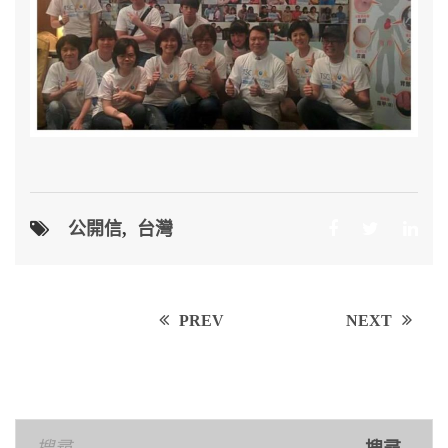
公開信
,
台灣
Post
PREV
NEXT
navigation
搜