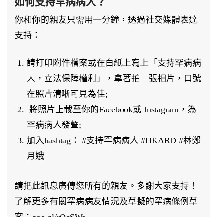
如何支持罕病病人？
你和你的親友只需用一分鐘，透過社交媒體表達
支持：
請打印附件檔案或在白紙上寫上「支持罕病病
人，立法保障權利」，拿著拍一張相片，口號
在照片清晰可見為佳;
將照片上載至你的Facebook或 Instagram，為
罕病病人發聲;
加入hashtag： #支持罕病病人 #HKARD #林鄭
月娥
請把此訊息廣傳您所有的親友。多謝大家支持！
了解更多有關罕病病友情況及草擬的罕病條例草