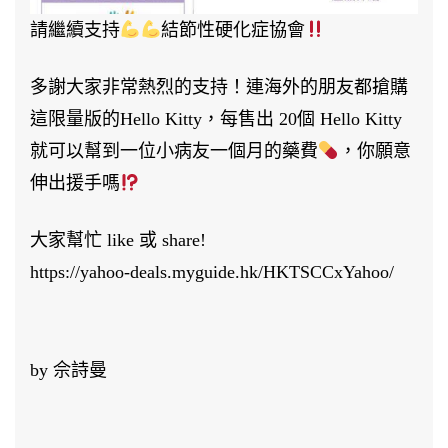
請繼續支持
結節性硬化症協會
多謝大家非常熱烈的支持！連海外的朋友都搶購
這限量版的Hello Kitty，每售出 20個 Hello Kitty
就可以幫到一位小病友一個月的藥費
，你願意
伸出援手嗎
大家幫忙 like 或 share!
https://yahoo-deals.myguide.hk/HKTSCCxYahoo/
by 佘詩曼