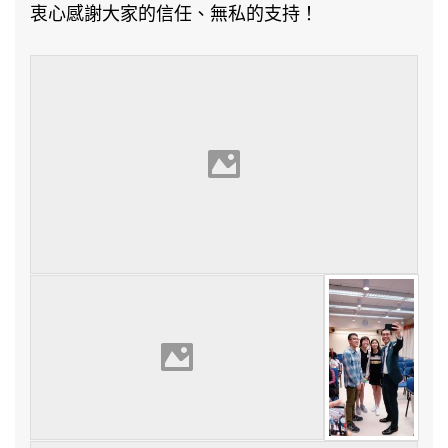
衷心感謝大家的信任、無私的支持！