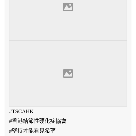
#TSCAHK
#香港結節性硬化症協會
#堅持才能看見希望