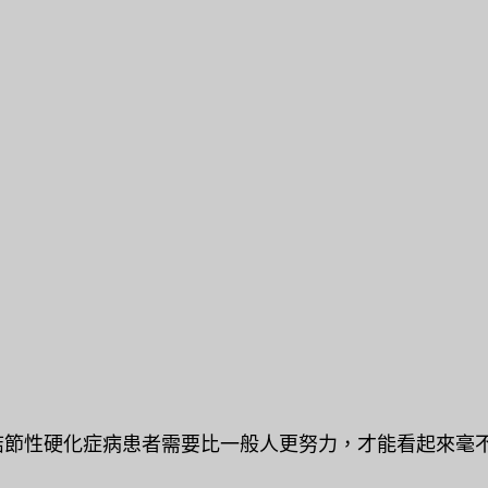
節性硬化症病患者需要比一般人更努力，才能看起來毫不費