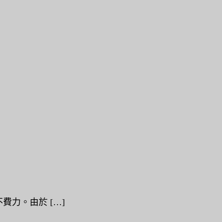
力。由於 […]