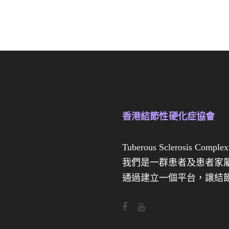
香港結節性硬化症協會
Tuberous Sclerosis Complex
我們是一群患者及患者家
通過建立一個平台，譲結