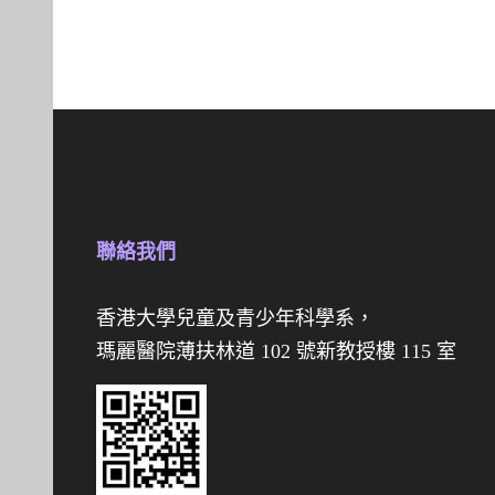
聯絡我們
香港大學兒童及青少年科學系，
瑪麗醫院薄扶林道 102 號新教授樓 115 室