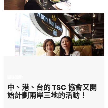
過往活動
中、港、台的 TSC 協會又開
始計劃兩岸三地的活動！